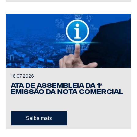
16.07.2026
Ata de Assembleia da 1ª
Emissão da Nota Comercial
Saiba mais