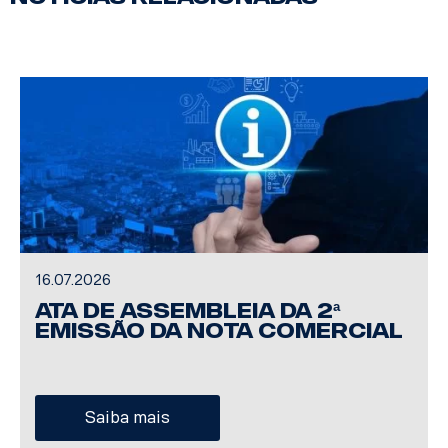
16.07.2026
Ata de Assembleia da 2ª
Emissão da Nota Comercial
Saiba mais