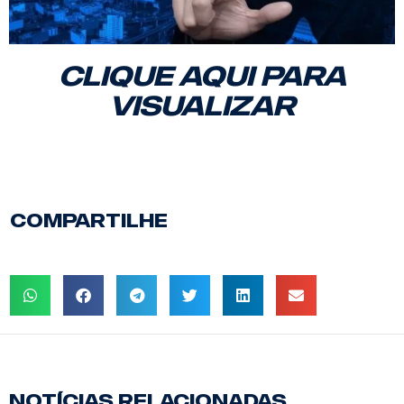
CLIQUE AQUI PARA
VISUALIZAR
COMPARTILHE
NOTÍCIAS RELACIONADAS