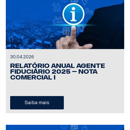
30.04.2026
Relatório Anual Agente
Fiduciário 2025 – Nota
Comercial I
Saiba mais