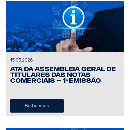
15.05.2026
ATA DA ASSEMBLEIA GERAL DE
TITULARES DAS NOTAS
COMERCIAIS – 1ª EMISSÃO
Saiba mais