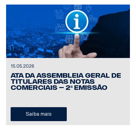
15.05.2026
ATA DA ASSEMBLEIA GERAL DE
TITULARES DAS NOTAS
COMERCIAIS – 2ª EMISSÃO
Saiba mais