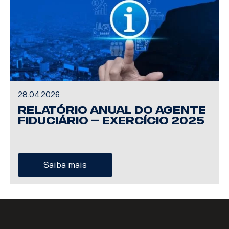
28.04.2026
Relatório Anual do Agente
Fiduciário – Exercício 2025
Saiba mais