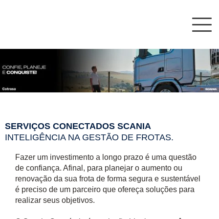
Nav
SERVIÇOS CONECTADOS SCANIA
INTELIGÊNCIA NA GESTÃO DE FROTAS.
Fazer um investimento a longo prazo é uma questão
de confiança. Afinal, para planejar o aumento ou
renovação da sua frota de forma segura e sustentável
é preciso de um parceiro que ofereça soluções para
realizar seus objetivos.