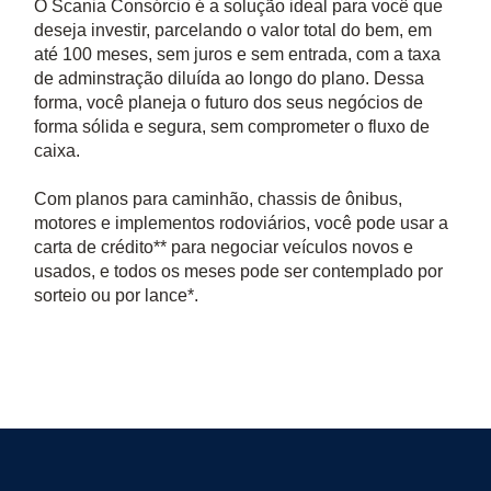
O Scania Consórcio é a solução ideal para você que
deseja investir, parcelando o valor total do bem, em
até 100 meses, sem juros e sem entrada, com a taxa
de adminstração diluída ao longo do plano. Dessa
forma, você planeja o futuro dos seus negócios de
forma sólida e segura, sem comprometer o fluxo de
caixa.
Com planos para caminhão, chassis de ônibus,
motores e implementos rodoviários, você pode usar a
carta de crédito** para negociar veículos novos e
usados, e todos os meses pode ser contemplado por
sorteio ou por lance*.