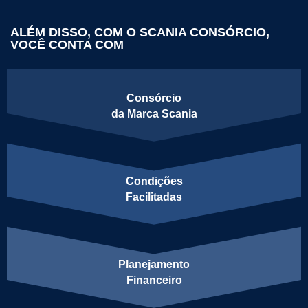
ALÉM DISSO, COM O SCANIA CONSÓRCIO,
VOCÊ CONTA COM
Consórcio
da Marca Scania
Condições
Facilitadas
Planejamento
Financeiro