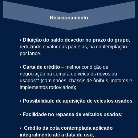
Relacionamento
•
Diluição do saldo devedor no prazo do grupo
,
reduzindo o valor das parcelas, na contemplação
por lance.
•
Carta
de crédito
– melhor condição de
negociação na compra de veículos novos ou
usados** (caminhões, chassis de ônibus, motores e
implementos rodoviários);
•
Possibilidade de aquisição de veículos usados
;
•
Facilidade no repasse de veículos usados
;
•
Crédito da cota contemplada aplicado
integralmente até a data de uso
;