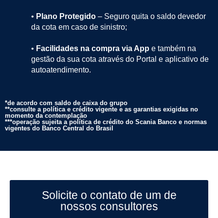
•
Plano Protegido
– Seguro quita o saldo devedor
da cota em caso de sinistro;
•
Facilidades na compra via App
e também na
gestão da sua cota através do Portal e aplicativo de
autoatendimento.
*de acordo com saldo de caixa do grupo
**consulte a política e crédito vigente e as garantias exigidas no
momento da contemplação
***operação sujeita a política de crédito do Scania Banco e normas
vigentes do Banco Central do Brasil
Solicite o contato de um de
nossos consultores