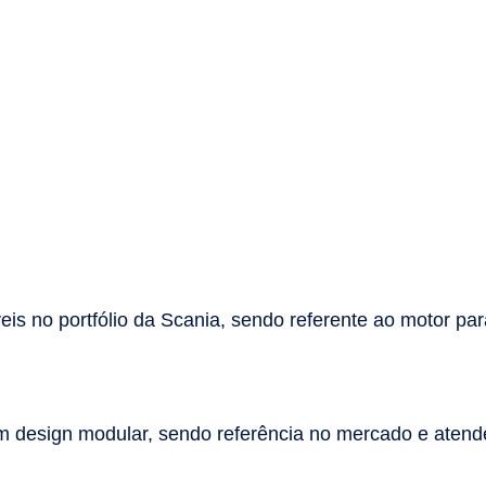
eis no portfólio da Scania, sendo referente ao motor p
 design modular, sendo referência no mercado e atend