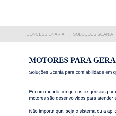
CONCESSIONÁRIA
SOLUÇÕES SCANIA
MOTORES PARA GERA
Soluções Scania para confiabilidade em q
Em um mundo em que as exigências por
motores são desenvolvidos para atender e
Não importa qual seja o sistema ou a apli