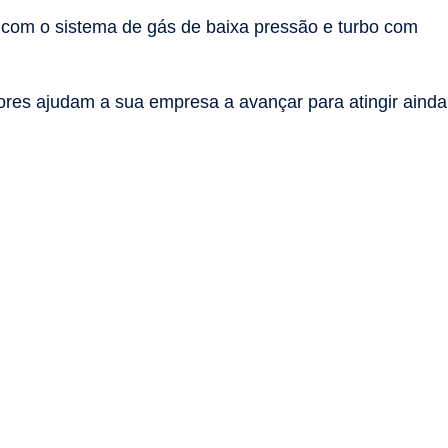
com o sistema de gás de baixa pressão e turbo com
ores ajudam a sua empresa a avançar para atingir ainda