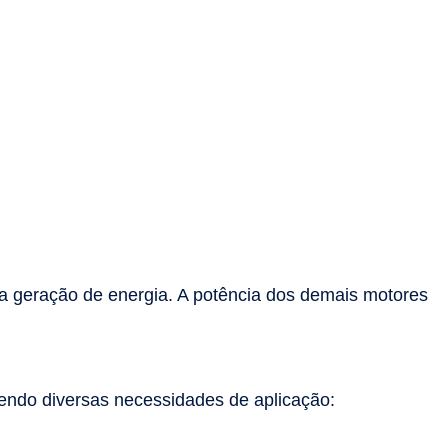
ara geração de energia. A potência dos demais motores
endo diversas necessidades de aplicação: