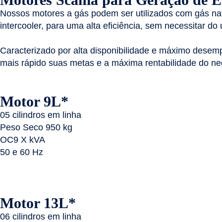
Nossos motores a gás podem ser utilizados com gás na
intercooler, para uma alta eficiência, sem necessitar do
Caracterizado por alta disponibilidade e máximo desem
mais rápido suas metas e a máxima rentabilidade do ne
Motor 9L*
05 cilindros em linha
Peso Seco 950 kg
OC9 X kVA
50 e 60 Hz
Motor 13L*
06 cilindros em linha