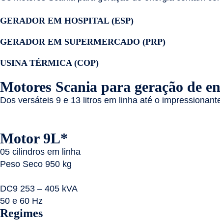
GERADOR EM HOSPITAL (ESP)
GERADOR EM SUPERMERCADO (PRP)
USINA TÉRMICA (COP)
Motores Scania para geração de en
Dos versáteis 9 e 13 litros em linha até o impressiona
Motor 9L*
05 cilindros em linha
Peso Seco 950 kg
DC9 253 – 405 kVA
50 e 60 Hz
Regimes