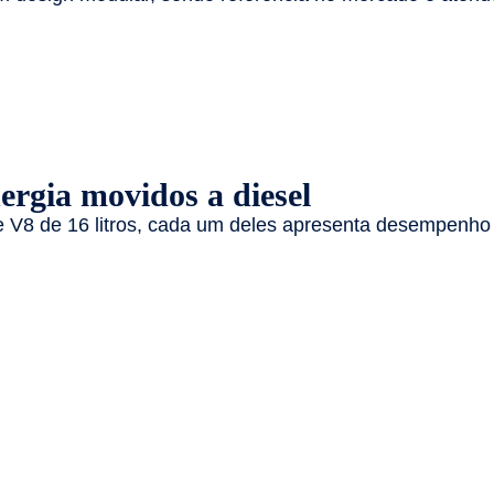
ergia movidos a diesel
nte V8 de 16 litros, cada um deles apresenta desempenho