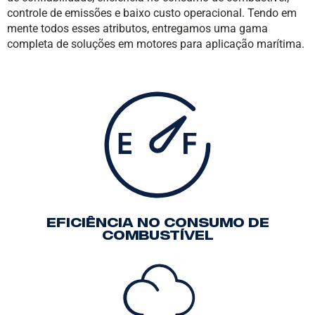
controle de emissões e baixo custo operacional. Tendo em
mente todos esses atributos, entregamos uma gama
completa de soluções em motores para aplicação marítima.
Eficiência no consumo de
combustível