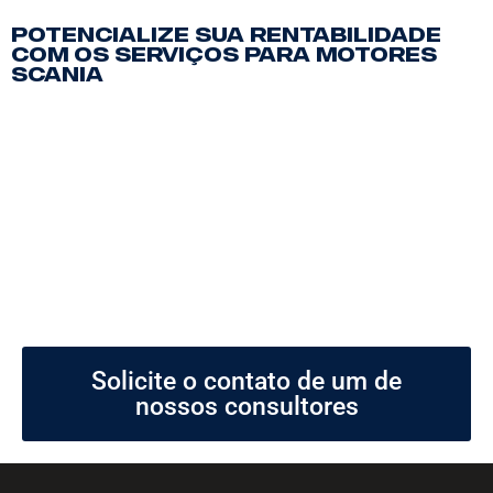
Potencialize sua rentabilidade
com os serviços para motores
Scania
Solicite o contato de um de
nossos consultores