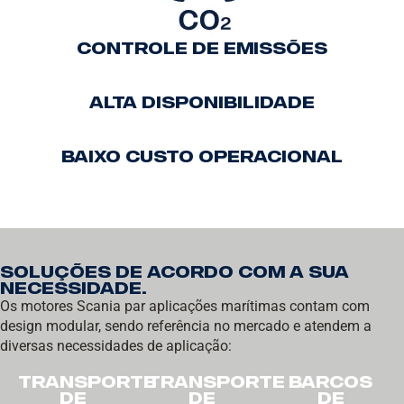
Controle de emissões
Alta disponibilidade
Baixo custo operacional
Soluções de acordo com a sua
necessidade.
Os motores Scania par aplicações marítimas contam com
design modular, sendo referência no mercado e atendem a
diversas necessidades de aplicação:
TRANSPORTE
TRANSPORTE
BARCOS
DE
DE
DE