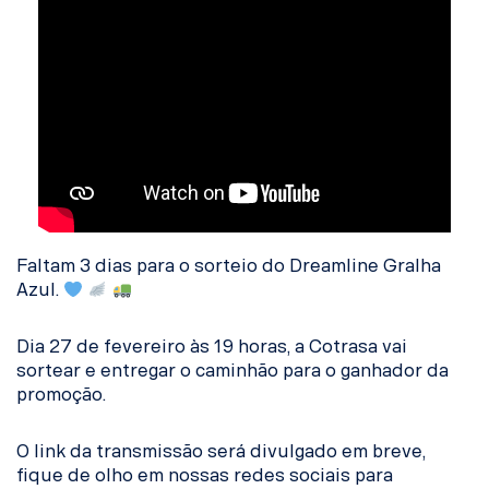
Faltam 3 dias para o sorteio do Dreamline Gralha
Azul.
Dia 27 de fevereiro às 19 horas, a Cotrasa vai
sortear e entregar o caminhão para o ganhador da
promoção.
O link da transmissão será divulgado em breve,
fique de olho em nossas redes sociais para