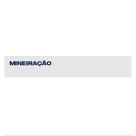
MINEIRAÇÃO