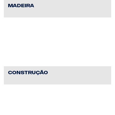
MADEIRA
CONSTRUÇÃO