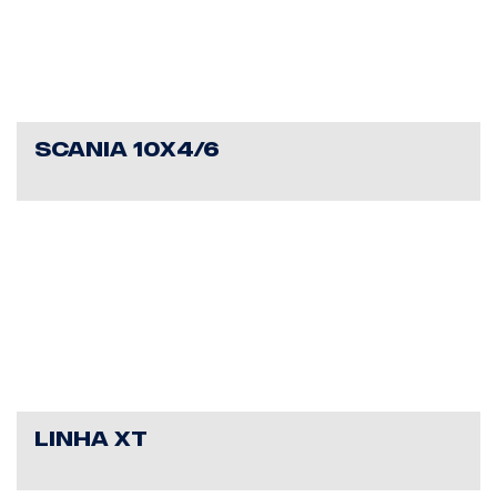
SCANIA 10X4/6
LINHA XT